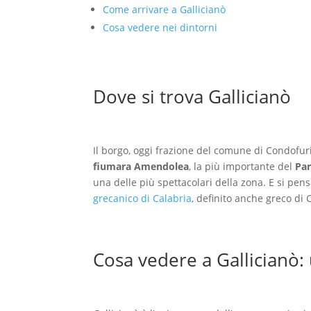
Come arrivare a Gallicianò
Cosa vedere nei dintorni
Dove si trova Gallicianò
Il borgo, oggi frazione del comune di Condofuri
fiumara Amendolea
, la più importante del
Par
una delle più spettacolari della zona. E si pen
grecanico di Calabria
, definito anche greco di 
Cosa vedere a Gallicianò: 