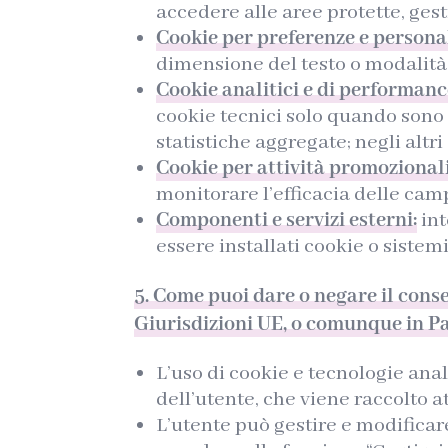
accedere alle aree protette, gest
Cookie per preferenze e persona
dimensione del testo o modalità d
Cookie analitici e di performanc
cookie tecnici solo quando sono 
statistiche aggregate; negli altr
Cookie per attività promozionali
monitorare l’efficacia delle cam
Componenti e servizi esterni:
int
essere installati cookie o sistem
5. Come puoi dare o negare il conse
Giurisdizioni
UE,
o comunque in Pa
L’uso di cookie e tecnologie ana
dell’utente, che viene raccolto 
L’utente può gestire e modifica