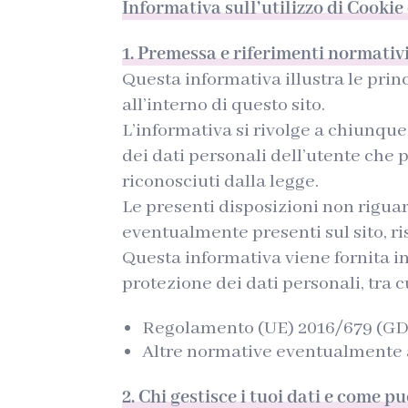
Informativa sull’utilizzo di Cookie
1. Premessa e riferimenti normativ
Questa informativa illustra le princ
all’interno di questo sito.
L’informativa si rivolge a chiunque 
dei dati personali dell’utente che p
riconosciuti dalla legge.
Le presenti disposizioni non riguar
eventualmente presenti sul sito, ris
Questa informativa viene fornita in
protezione dei dati personali, tra c
Regolamento (UE) 2016/679 (GDPR
Altre normative eventualmente a
2. Chi gestisce i tuoi dati e come p