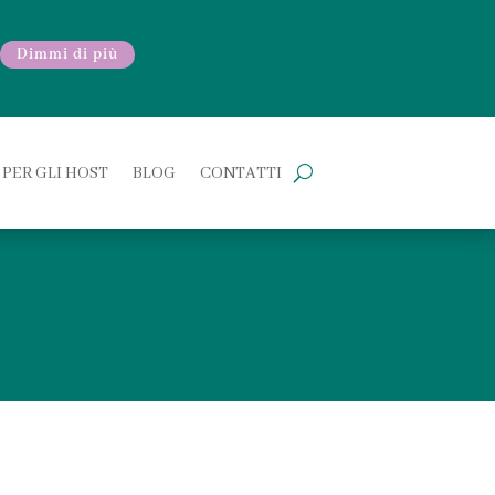
Dimmi di più
PER GLI HOST
BLOG
CONTATTI