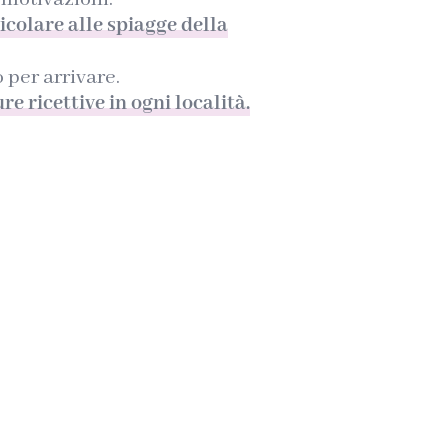
icolare alle spiagge della
 per arrivare.
re ricettive in ogni località.