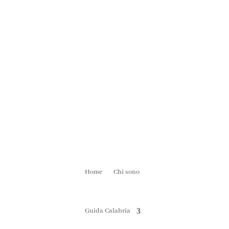
Home
Chi sono
Guida Calabria