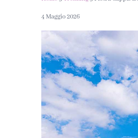
4 Maggio 2026