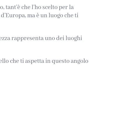
 tant’è che l’ho scelto per la
o d’Europa, ma è un luogo che ti
tezza rappresenta uno dei luoghi
llo che ti aspetta in questo angolo