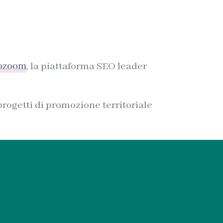
ozoom
, la piattaforma SEO leader
rogetti di promozione territoriale