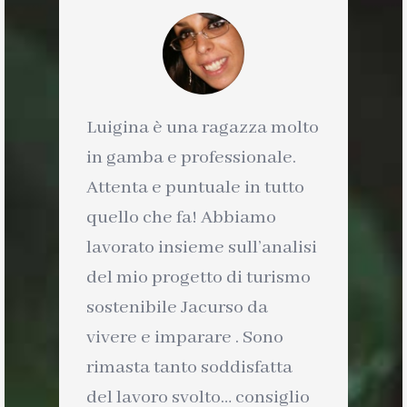
Luigina è una ragazza molto
in gamba e professionale.
Attenta e puntuale in tutto
quello che fa! Abbiamo
lavorato insieme sull’analisi
del mio progetto di turismo
sostenibile Jacurso da
vivere e imparare . Sono
rimasta tanto soddisfatta
del lavoro svolto… consiglio