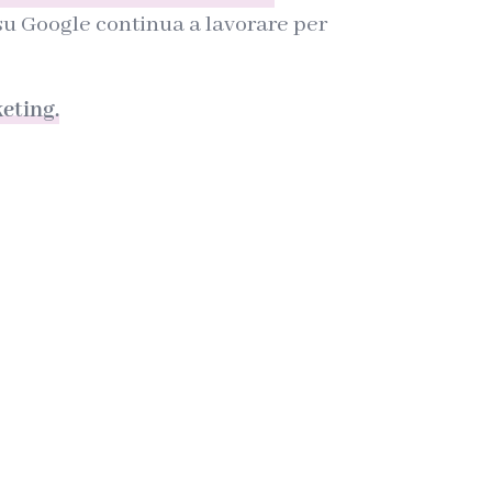
su Google continua a lavorare per
eting.