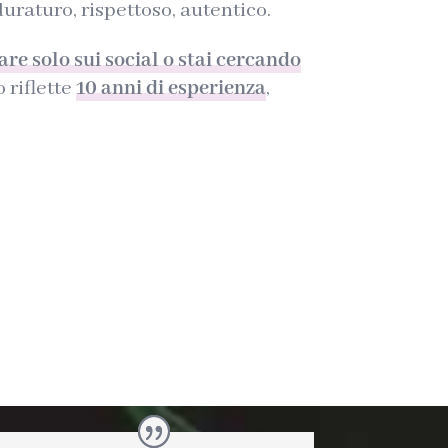
uraturo, rispettoso, autentico.
are solo sui social o stai cercando
 riflette
10 anni di esperienza
,