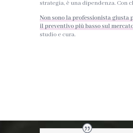
strategia, è una dipendenza. Con ch
Non sono la professionista giusta p
il preventivo più basso sul mercat
studio e cura.