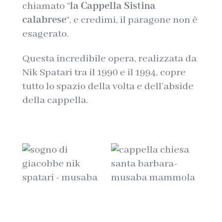
chiamato “
la Cappella Sistina
calabrese
“, e credimi, il paragone non è
esagerato.
Questa incredibile opera, realizzata da
Nik Spatari tra il 1990 e il 1994, copre
tutto lo spazio della volta e dell’abside
della cappella.