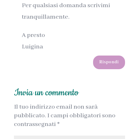
Per qualsiasi domanda scrivimi
tranquillamente.
A presto
Luigina
Rispondi
Invia un commento
Il tuo indirizzo email non sarà
pubblicato.
I campi obbligatori sono
contrassegnati
*