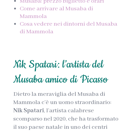
Musaba: prezzo biglietto e orari
Come arrivare al Musaba di
Mammola
Cosa vedere nei dintorni del Musaba
di Mammola
Nik Spatari: l’artista del
Musaba amico di Picasso
Dietro la meraviglia del Musaba di
Mammola c’è un uomo straordinario:
Nik Spatari
, l’artista calabrese
scomparso nel 2020, che ha trasformato
il suo paese natale in uno dei centri