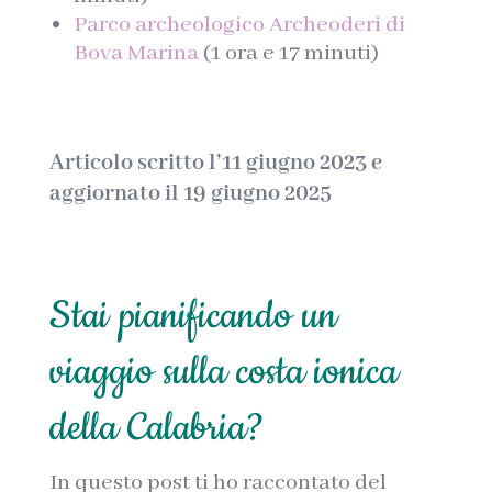
Parco archeologico Archeoderi di
Bova Marina
(1 ora e 17 minuti)
Articolo scritto l’11 giugno 2023 e
aggiornato il 19 giugno 2025
Stai pianificando un
viaggio sulla costa ionica
della Calabria?
In questo post ti ho raccontato del