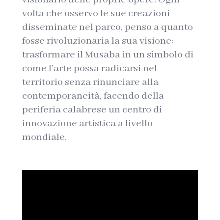
volta che osservo le sue creazioni
disseminate nel parco, penso a quanto
fosse rivoluzionaria la sua visione:
trasformare il Musaba in un simbolo di
come l’arte possa radicarsi nel
territorio senza rinunciare alla
contemporaneità, facendo della
periferia calabrese un centro di
innovazione artistica a livello
mondiale.