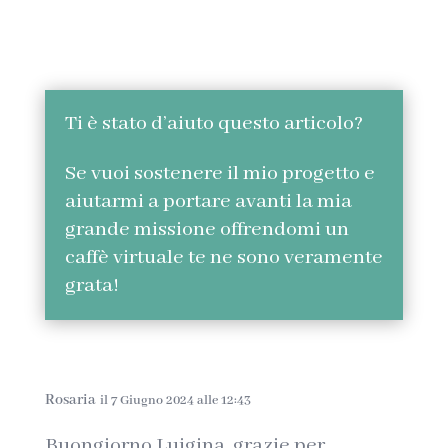
Ti è stato d’aiuto questo articolo?
Se vuoi sostenere il mio progetto e
aiutarmi a portare avanti la mia
grande missione offrendomi un
caffè virtuale te ne sono veramente
grata!
Rosaria
il 7 Giugno 2024 alle 12:43
Buongiorno Luigina, grazie per