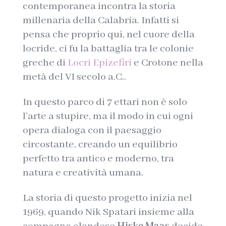
contemporanea incontra la storia
millenaria della Calabria. Infatti si
pensa che proprio qui, nel cuore della
locride, ci fu la battaglia tra le colonie
greche di
Locri Epizefiri
e Crotone nella
metà del VI secolo a.C..
In questo parco di 7 ettari non è solo
l’arte a stupire, ma il modo in cui ogni
opera dialoga con il paesaggio
circostante, creando un equilibrio
perfetto tra antico e moderno, tra
natura e creatività umana.
La storia di questo progetto inizia nel
1969, quando Nik Spatari insieme alla