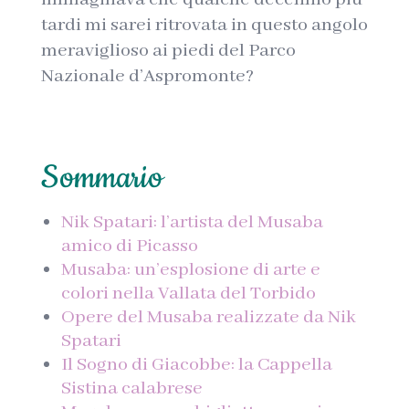
tardi mi sarei ritrovata in questo angolo
meraviglioso ai piedi del Parco
Nazionale d’Aspromonte?
Sommario
Nik Spatari: l’artista del Musaba
amico di Picasso
Musaba: un’esplosione di arte e
colori nella Vallata del Torbido
Opere del Musaba realizzate da Nik
Spatari
Il Sogno di Giacobbe: la Cappella
Sistina calabrese