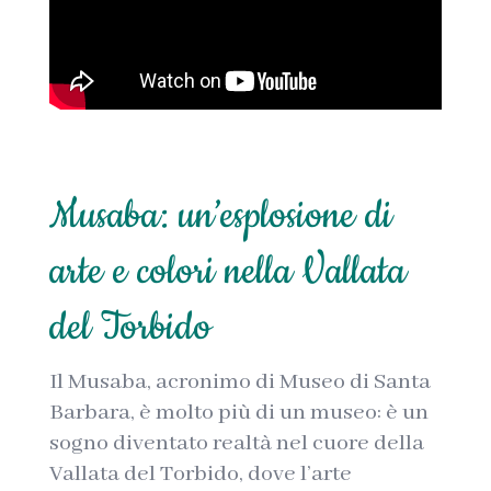
Musaba: un’esplosione di
arte e colori nella Vallata
del Torbido
Il Musaba, acronimo di Museo di Santa
Barbara, è molto più di un museo: è un
sogno diventato realtà nel cuore della
Vallata del Torbido, dove l’arte