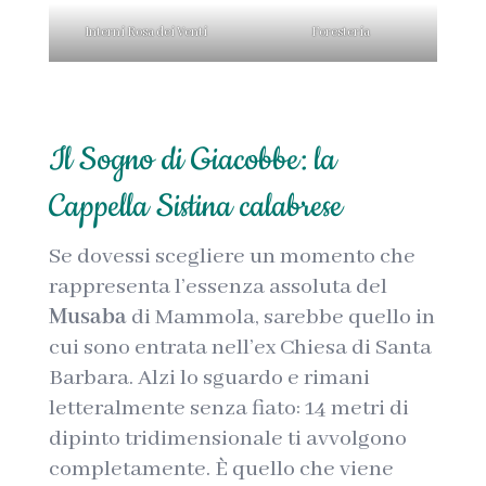
Interni Rosa dei Venti
Foresteria
Il Sogno di Giacobbe: la
Cappella Sistina calabrese
Se dovessi scegliere un momento che
rappresenta l’essenza assoluta del
Musaba
di Mammola, sarebbe quello in
cui sono entrata nell’ex Chiesa di Santa
Barbara. Alzi lo sguardo e rimani
letteralmente senza fiato: 14 metri di
dipinto tridimensionale ti avvolgono
completamente. È quello che viene