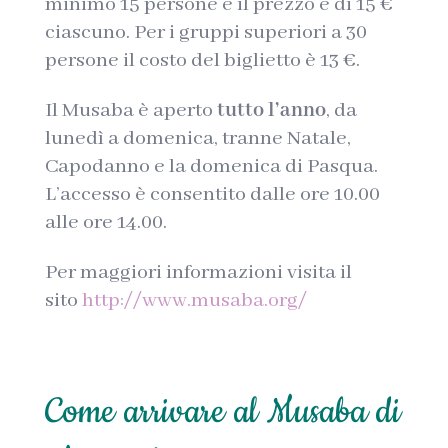
minimo 15 persone e il prezzo è di 15 €
ciascuno. Per i gruppi superiori a 30
persone il costo del biglietto è 13 €.
Il Musaba è aperto
tutto l’anno
, da
lunedì a domenica, tranne Natale,
Capodanno e la domenica di Pasqua.
L’accesso è consentito dalle ore 10.00
alle ore 14.00.
Per maggiori informazioni visita il
sito
http://www.musaba.org/
Come arrivare al Musaba di