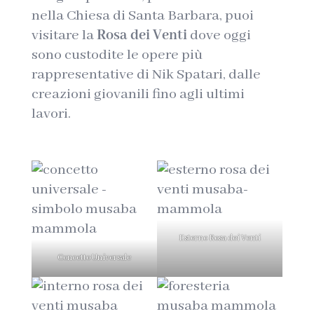
nella Chiesa di Santa Barbara, puoi
visitare la
Rosa dei Venti
dove oggi
sono custodite le opere più
rappresentative di Nik Spatari, dalle
creazioni giovanili fino agli ultimi
lavori.
Esterno Rosa dei Venti
Concetto Universale