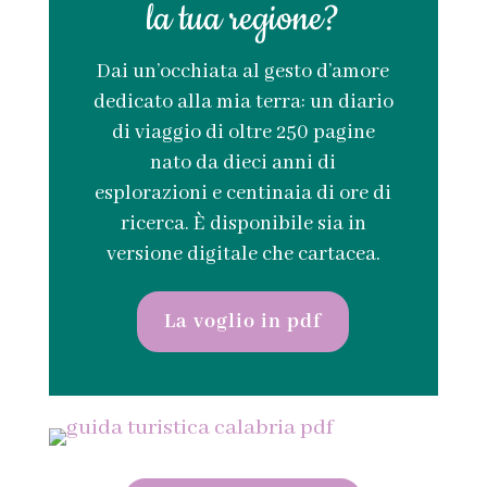
la tua regione?
Dai un’occhiata al gesto d’amore
dedicato alla mia terra: un diario
di viaggio di oltre 250 pagine
nato da dieci anni di
esplorazioni e centinaia di ore di
ricerca. È disponibile sia in
versione digitale che cartacea.
La voglio in pdf