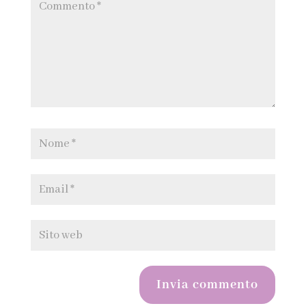
Invia commento