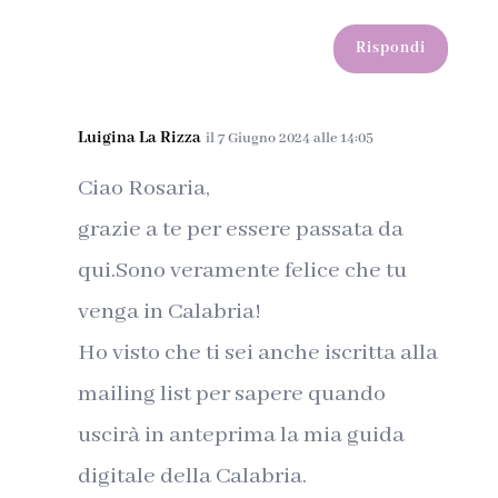
Rispondi
Luigina La Rizza
il 7 Giugno 2024 alle 14:05
Ciao Rosaria,
grazie a te per essere passata da
qui.Sono veramente felice che tu
venga in Calabria!
Ho visto che ti sei anche iscritta alla
mailing list per sapere quando
uscirà in anteprima la mia guida
digitale della Calabria.