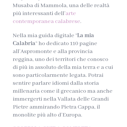
Musaba di Mammola, una delle realtà
più interessanti dell’
arte
contemporanea calabrese
.
Nella mia guida digitale “
La mia
Calabria
” ho dedicato 110 pagine
all’Aspromonte e alla provincia
reggina, uno dei territori che conosco
di più in assoluto della mia terra e a cui
sono particolarmente legata. Potrai
sentire parlare idiomi dalla storia
millenaria come il grecanico ma anche
immergerti nella Vallata delle Grandi
Pietre ammirando Pietra Cappa, il
monolite più alto d’Europa.