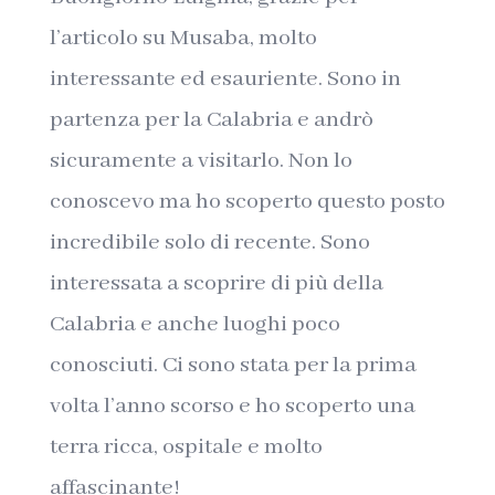
l’articolo su Musaba, molto
interessante ed esauriente. Sono in
partenza per la Calabria e andrò
sicuramente a visitarlo. Non lo
conoscevo ma ho scoperto questo posto
incredibile solo di recente. Sono
interessata a scoprire di più della
Calabria e anche luoghi poco
conosciuti. Ci sono stata per la prima
volta l’anno scorso e ho scoperto una
terra ricca, ospitale e molto
affascinante!