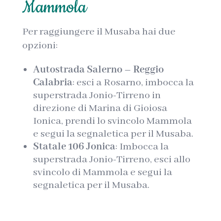
Mammola
Per raggiungere il Musaba hai due
opzioni:
Autostrada Salerno – Reggio
Calabria
: esci a Rosarno, imbocca la
superstrada Jonio-Tirreno in
direzione di Marina di Gioiosa
Ionica, prendi lo svincolo Mammola
e segui la segnaletica per il Musaba.
Statale 106 Jonica
: Imbocca la
superstrada Jonio-Tirreno, esci allo
svincolo di Mammola e segui la
segnaletica per il Musaba.