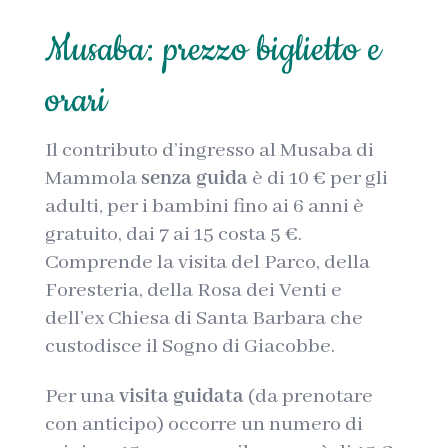
Musaba: prezzo biglietto e
orari
Il contributo d’ingresso al Musaba di
Mammola
senza guida
è di 10 € per gli
adulti, per i bambini fino ai 6 anni è
gratuito, dai 7 ai 15 costa 5 €.
Comprende la visita del Parco, della
Foresteria, della Rosa dei Venti e
dell’ex Chiesa di Santa Barbara che
custodisce il Sogno di Giacobbe.
Per una
visita guidata
(da prenotare
con anticipo) occorre un numero di