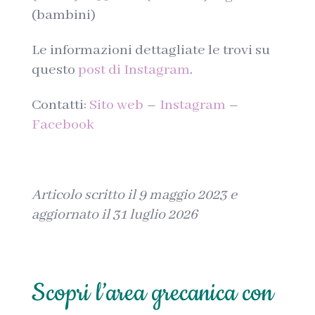
(bambini)
Le informazioni dettagliate le trovi su
questo
post di Instagram
.
Contatti:
Sito web
–
Instagram
–
Facebook
Articolo scritto il 9 maggio 2023 e
aggiornato il 31 luglio 2026
Scopri l’area grecanica con