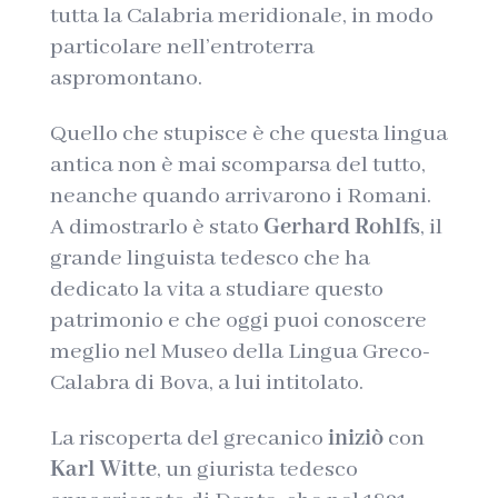
tutta la Calabria meridionale, in modo
particolare nell’entroterra
aspromontano.
Quello che stupisce è che questa lingua
antica non è mai scomparsa del tutto,
neanche quando arrivarono i Romani.
A dimostrarlo è stato
Gerhard Rohlfs
, il
grande linguista tedesco che ha
dedicato la vita a studiare questo
patrimonio e che oggi puoi conoscere
meglio nel Museo della Lingua Greco-
Calabra di Bova, a lui intitolato.
La riscoperta del grecanico
iniziò
con
Karl Witte
, un giurista tedesco