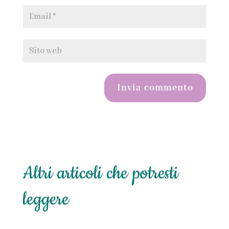
Invia commento
Altri articoli che potresti
leggere