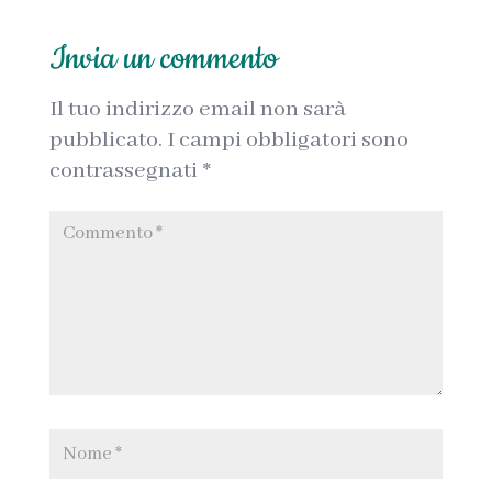
Invia un commento
Il tuo indirizzo email non sarà
pubblicato.
I campi obbligatori sono
contrassegnati
*