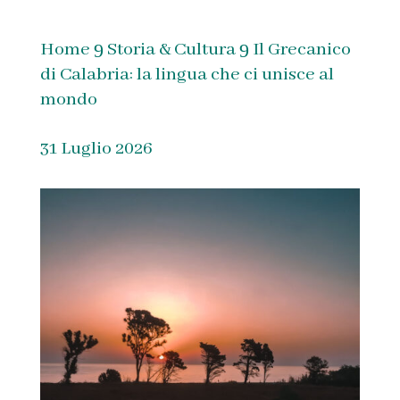
Home
Storia & Cultura
Il Grecanico
9
9
di Calabria: la lingua che ci unisce al
mondo
31 Luglio 2026