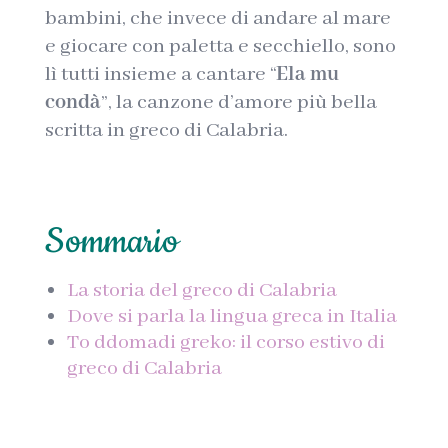
bambini, che invece di andare al mare
e giocare con paletta e secchiello, sono
lì tutti insieme a cantare “
Ela mu
condà
”, la canzone d’amore più bella
scritta in greco di Calabria.
Sommario
La storia del greco di Calabria
Dove si parla la lingua greca in Italia
To ddomadi greko: il corso estivo di
greco di Calabria