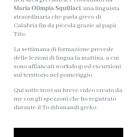
Maria Olimpia Squillaci
, una linguista
straordinaria che parla greco di
Calabria fin da piccola grazie al papà
Tito.
La settimana di formazione prevede
delle lezioni di lingua la mattina, a cui
sono affiancati workshop ed escursioni
sul territorio nel pomeriggio.
Qui sotto trovi un breve video creato da
me con gli spezzoni che ho registrato
durante il To ddomandi greko.