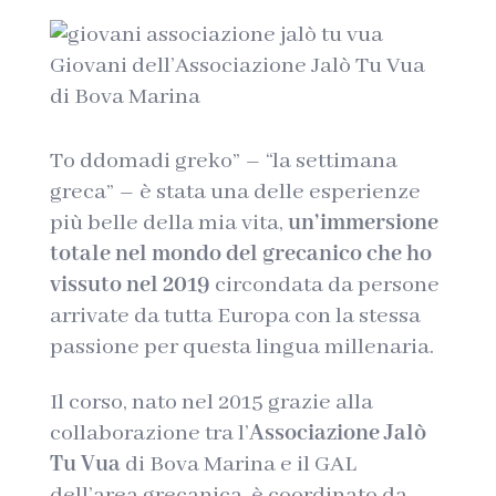
Giovani dell’Associazione Jalò Tu Vua
di Bova Marina
To ddomadi greko” – “la settimana
greca” – è stata una delle esperienze
più belle della mia vita,
un’immersione
totale nel mondo del grecanico che ho
vissuto nel 2019
circondata da persone
arrivate da tutta Europa con la stessa
passione per questa lingua millenaria.
Il corso, nato nel 2015 grazie alla
collaborazione tra l’
Associazione Jalò
Tu Vua
di Bova Marina e il GAL
dell’area grecanica, è coordinato da