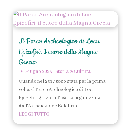
Il Parco Archeologico di Locri
Epizefiri: il cuore della Magna
Grecia
19 Giugno 2025
|
Storia & Cultura
Quando nel 2017 sono stata per la prima
volta al Parco Archeologico di Locri
Epizefiri grazie all'uscita organizzata
dall'Associazione Kalabria...
LEGGI TUTTO