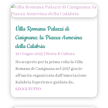
Villa Romana Palazzi di
Casignana: la Piazza Armerina
della Calabria
19 Giugno 2025
|
Storia & Cultura
Ho scoperto per la prima volta la Villa
Romana di Casignana nel 2017 grazie
all'uscita organizzata dall'Associazione
Kalabria Experience guidata da...
LEGGI TUTTO