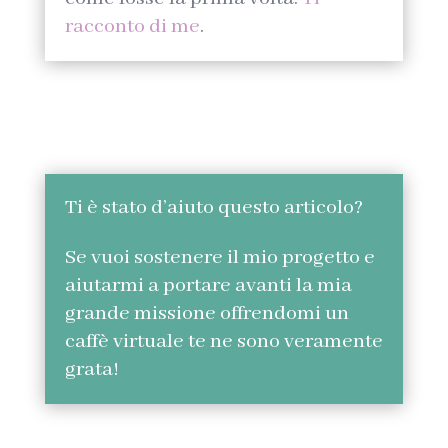
racconto di me
.
Ti è stato d’aiuto questo articolo?
Se vuoi sostenere il mio progetto e
aiutarmi a portare avanti la mia
grande missione offrendomi un
caffè virtuale te ne sono veramente
grata!