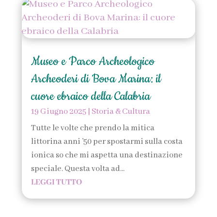
Museo e Parco Archeologico
Archeoderi di Bova Marina: il
cuore ebraico della Calabria
19 Giugno 2025
|
Storia & Cultura
Tutte le volte che prendo la mitica
littorina anni ’50 per spostarmi sulla costa
ionica so che mi aspetta una destinazione
speciale. Questa volta ad...
LEGGI TUTTO