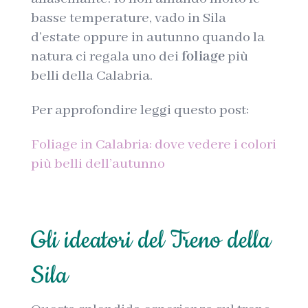
basse temperature, vado in Sila
d’estate oppure in autunno quando la
natura ci regala uno dei
foliage
più
belli della Calabria.
Per approfondire leggi questo post:
Foliage in Calabria: dove vedere i colori
più belli dell’autunno
Gli ideatori del Treno della
Sila