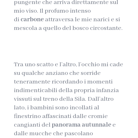
pungente che arriva direttamente sul
mio viso. Il profumo intenso
di
carbone
attraversa le mie narici e si
mescola a quello del bosco circostante.
Tra uno scatto e l’altro, l’occhio mi cade
su qualche anziano che sorride
teneramente ricordando i momenti
indimenticabili della propria infanzia
vissuti sul treno della Sila. Dall’altro
lato, i bambini sono incollati al
finestrino affascinati dalle cromie
cangianti del
panorama autunnale
e
dalle mucche che pascolano