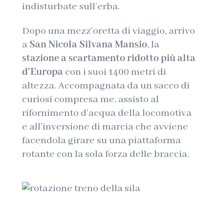
indisturbate sull’erba.
Dopo una mezz’oretta di viaggio, arrivo
a
San Nicola Silvana Mansio
, la
stazione a scartamento ridotto più alta
d’Europa
con i suoi 1400 metri di
altezza. Accompagnata da un sacco di
curiosi compresa me, assisto al
rifornimento d’acqua della locomotiva
e all’inversione di marcia che avviene
facendola girare su una piattaforma
rotante con la sola forza delle braccia.