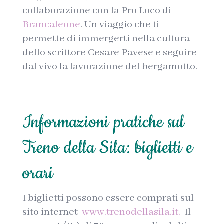
collaborazione con la Pro Loco di
Brancaleone
. Un viaggio che ti
permette di immergerti nella cultura
dello scrittore Cesare Pavese e seguire
dal vivo la lavorazione del bergamotto.
Informazioni pratiche sul
Treno della Sila: biglietti e
orari
I biglietti possono essere comprati sul
sito internet
www.trenodellasila.it.
Il