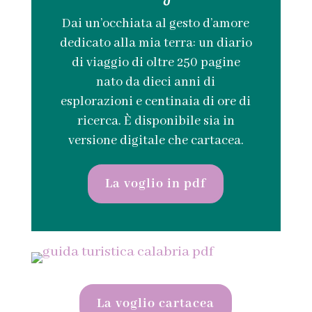
Dai un’occhiata al gesto d’amore
dedicato alla mia terra: un diario
di viaggio di oltre 250 pagine
nato da dieci anni di
esplorazioni e centinaia di ore di
ricerca. È disponibile sia in
versione digitale che cartacea.
La voglio in pdf
La voglio cartacea