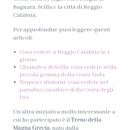
Bagnara, Scilla e la città di Reggio
Calabria.
Per approfondire puoi leggere questi
articoli.
Cosa vedere a Reggio Calabria in 1
giorno
Chianalea di Scilla: cosa vedere nella
piccola gemma della Costa Viola
Tropea e dintorni: cosa vedere nel
paradiso caraibico della Costa degli
Dei
Un’altra iniziativa molto interessante a
cui ho partecipato è il
Treno della
Magna Grecia
, nato dalla