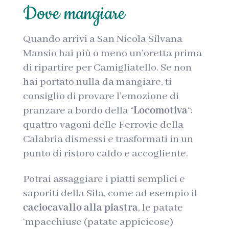
Dove mangiare
Quando arrivi a San Nicola Silvana
Mansio hai più o meno un’oretta prima
di ripartire per Camigliatello. Se non
hai portato nulla da mangiare, ti
consiglio di provare l’emozione di
pranzare a bordo della “
Locomotiva
“:
quattro vagoni delle Ferrovie della
Calabria dismessi e trasformati in un
punto di ristoro caldo e accogliente.
Potrai assaggiare i piatti semplici e
saporiti della Sila, come ad esempio il
caciocavallo alla piastra
, le patate
‘mpacchiuse (patate appicicose)