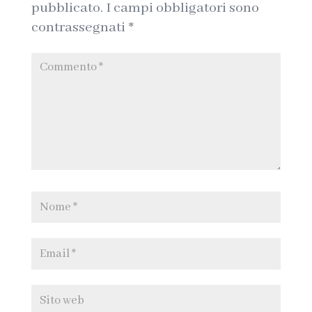
pubblicato.
I campi obbligatori sono
contrassegnati
*