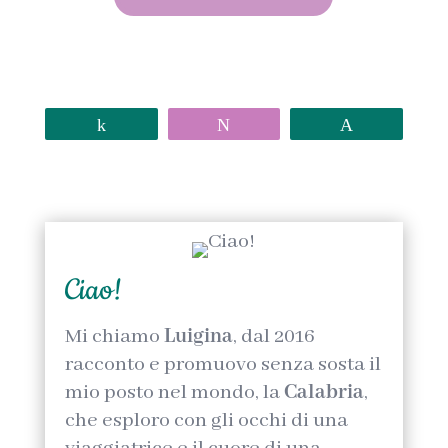
Share
Tweet
Pin
Ciao!
Mi chiamo
Luigina
, dal 2016
racconto e promuovo senza sosta il
mio posto nel mondo, la
Calabria
,
che esploro con gli occhi di una