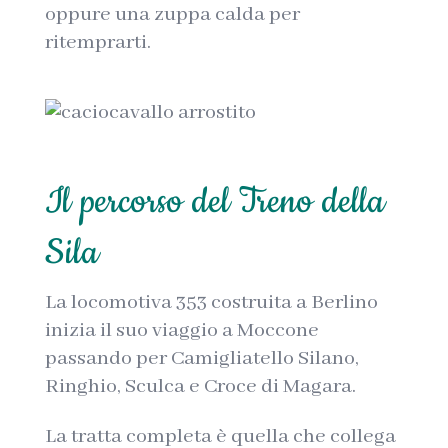
oppure una zuppa calda per
ritemprarti.
Il percorso del Treno della
Sila
La locomotiva 353 costruita a Berlino
inizia il suo viaggio a Moccone
passando per Camigliatello Silano,
Ringhio, Sculca e Croce di Magara.
La tratta completa è quella che collega