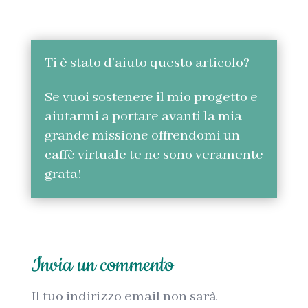
Ti è stato d’aiuto questo articolo?
Se vuoi sostenere il mio progetto e
aiutarmi a portare avanti la mia
grande missione offrendomi un
caffè virtuale te ne sono veramente
grata!
Invia un commento
Il tuo indirizzo email non sarà