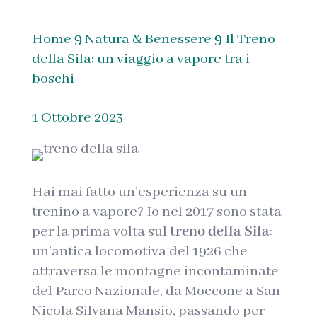
Home
Natura & Benessere
Il Treno
9
9
della Sila: un viaggio a vapore tra i
boschi
1 Ottobre 2023
Hai mai fatto un’esperienza su un
trenino a vapore? Io nel 2017 sono stata
per la prima volta sul
treno della Sila
:
un’antica locomotiva del 1926 che
attraversa le montagne incontaminate
del Parco Nazionale, da Moccone a San
Nicola Silvana Mansio, passando per