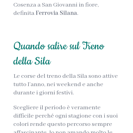
Cosenza a San Giovanni in fiore,
definita
Ferrovia Silana
.
Quando salire sul Treno
della Sila
Le corse del treno della Sila sono attive
tutto l’anno, nei weekend e anche
durante i giorni festivi.
Scegliere il periodo è veramente
difficile perché ogni stagione con i suoi
colori rende questo percorso sempre
affascinante. Io non amando molto le