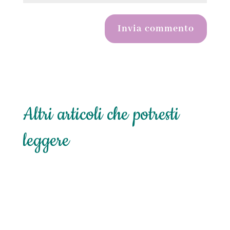
Invia commento
Altri articoli che potresti
leggere