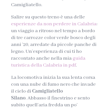
Camigliatello.
Salire su questo treno è una delle
esperienze da non perdere in Calabria
:
un viaggio a ritroso nel tempo a bordo
di tre carrozze color verde bosco degli
anni ’20, arredate da piccole panche di
legno. Un’esperienza di cui ti ho
raccontato anche nella mia
guida
turistica della Calabria in pdf
.
La locomotiva inizia la sua lenta corsa
con una nube di fumo nero che invade
il cielo di
Camigliatello
Silano
. Abbasso il finestrino e sento
subito quell’aria fredda un po’