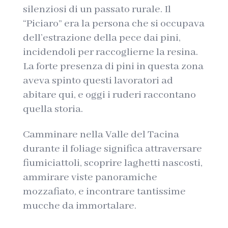
silenziosi di un passato rurale. Il
“Piciaro” era la persona che si occupava
dell’estrazione della pece dai pini,
incidendoli per raccoglierne la resina.
La forte presenza di pini in questa zona
aveva spinto questi lavoratori ad
abitare qui, e oggi i ruderi raccontano
quella storia.
Camminare nella Valle del Tacina
durante il foliage significa attraversare
fiumiciattoli, scoprire laghetti nascosti,
ammirare viste panoramiche
mozzafiato, e incontrare tantissime
mucche da immortalare.