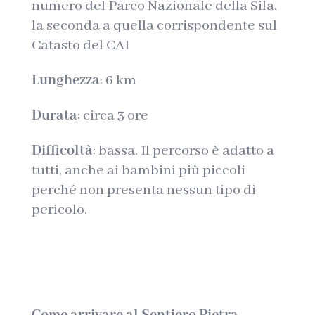
numero del Parco Nazionale della Sila,
la seconda a quella corrispondente sul
Catasto del CAI
Lunghezza
: 6 km
Durata
: circa 3 ore
Difficoltà
: bassa. Il percorso è adatto a
tutti, anche ai bambini più piccoli
perché non presenta nessun tipo di
pericolo.