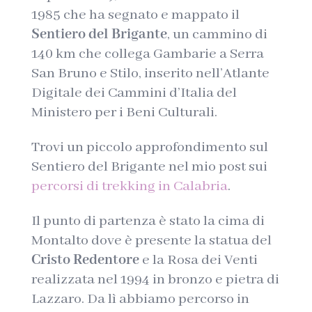
1985 che ha segnato e mappato il
Sentiero del Brigante
, un cammino di
140 km che collega Gambarie a Serra
San Bruno e Stilo, inserito nell’Atlante
Digitale dei Cammini d’Italia del
Ministero per i Beni Culturali.
Trovi un piccolo approfondimento sul
Sentiero del Brigante nel mio post sui
percorsi di trekking in Calabria
.
Il punto di partenza è stato la cima di
Montalto dove è presente la statua del
Cristo Redentore
e la Rosa dei Venti
realizzata nel 1994 in bronzo e pietra di
Lazzaro. Da lì abbiamo percorso in