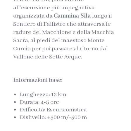
all’escursione più impegnativa
organizzata da
Cammina Sila
lungo il
Sentiero di Fallistro che attraversa le
radure del Macchione e della Macchia
Sacra, ai piedi del maestoso Monte
Curcio per poi passare al ritorno dal
Vallone delle Sette Acque.
Informazioni base:
Lunghezza: 12 km
Durata: 4-5 ore
Difficoltà: Escursionistica
Dislivello: +500 m/-500 m