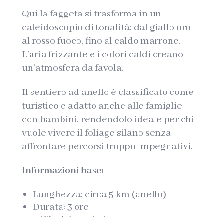
Qui la faggeta si trasforma in un
caleidoscopio di tonalità: dal giallo oro
al rosso fuoco, fino al caldo marrone.
L’aria frizzante e i colori caldi creano
un’atmosfera da favola.
Il sentiero ad anello è classificato come
turistico e adatto anche alle famiglie
con bambini, rendendolo ideale per chi
vuole vivere il foliage silano senza
affrontare percorsi troppo impegnativi.
Informazioni base:
Lunghezza: circa 5 km (anello)
Durata: 3 ore