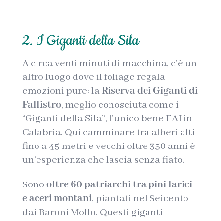
2. I Giganti della Sila
A circa venti minuti di macchina, c’è un
altro luogo dove il foliage regala
emozioni pure: la
Riserva dei Giganti di
Fallistro
, meglio conosciuta come i
“Giganti della Sila”, l’unico bene FAI in
Calabria. Qui camminare tra alberi alti
fino a 45 metri e vecchi oltre 350 anni è
un’esperienza che lascia senza fiato.
Sono
oltre 60 patriarchi tra pini larici
e aceri montani
, piantati nel Seicento
dai Baroni Mollo. Questi giganti