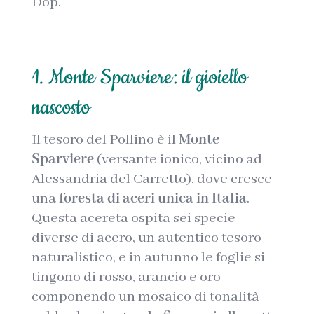
Dop.
1. Monte Sparviere: il gioiello
nascosto
Il tesoro del Pollino è il
Monte
Sparviere
(versante ionico, vicino ad
Alessandria del Carretto), dove cresce
una
foresta di aceri unica in Italia
.
Questa acereta ospita sei specie
diverse di acero, un autentico tesoro
naturalistico, e in autunno le foglie si
tingono di rosso, arancio e oro
componendo un mosaico di tonalità