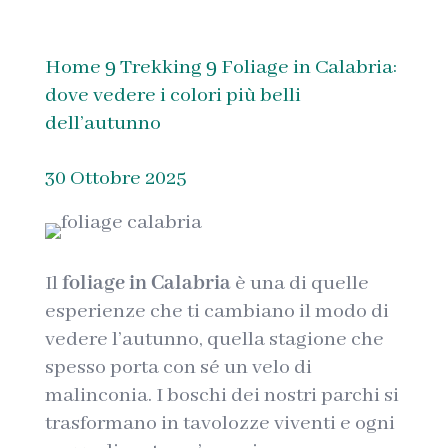
Home
Trekking
Foliage in Calabria:
9
9
dove vedere i colori più belli
dell’autunno
30 Ottobre 2025
Il
foliage in Calabria
è una di quelle
esperienze che ti cambiano il modo di
vedere l’autunno, quella stagione che
spesso porta con sé un velo di
malinconia. I boschi dei nostri parchi si
trasformano in tavolozze viventi e ogni