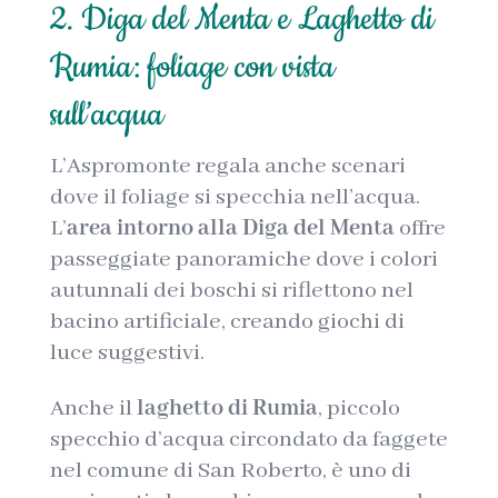
2. Diga del Menta e Laghetto di
Rumia: foliage con vista
sull’acqua
L’Aspromonte regala anche scenari
dove il foliage si specchia nell’acqua.
L’
area intorno alla Diga del Menta
offre
passeggiate panoramiche dove i colori
autunnali dei boschi si riflettono nel
bacino artificiale, creando giochi di
luce suggestivi.
Anche il
laghetto di Rumia
, piccolo
specchio d’acqua circondato da faggete
nel comune di San Roberto, è uno di