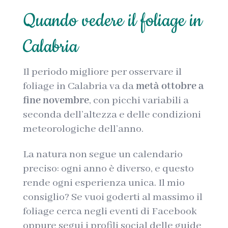
Quando vedere il foliage in
Calabria
Il periodo migliore per osservare il
foliage in Calabria va da
metà ottobre a
fine novembre
, con picchi variabili a
seconda dell’altezza e delle condizioni
meteorologiche dell’anno.
La natura non segue un calendario
preciso: ogni anno è diverso, e questo
rende ogni esperienza unica. Il mio
consiglio? Se vuoi goderti al massimo il
foliage cerca negli eventi di Facebook
oppure segui i profili social delle guide