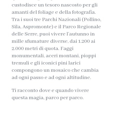
custodisce un tesoro nascosto per gli
amanti del foliage e della fotografia.
Tra i suoi tre Parchi Nazionali (Pollino,
Sila, Aspromonte) e il Parco Regionale
delle Serre, puoi vivere l’autunno in
mille sfumature diverse, dai 1.200 ai
2.000 metri di quota. Faggi
monumentali, aceri montani, pioppi
tremuli e gli iconici pini larici
compongono un mosaico che cambia
ad ogni passo e ad ogni altitudine.
Ti racconto dove e quando vivere
questa magia, parco per parco.