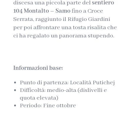
discesa una piccola parte del
sentiero
104 Montalto – Samo
fino a Croce
Serrata, raggiunto il Rifugio Giardini
per poi affrontare una tosta risalita che
ci ha regalato un panorama stupendo.
Informazioni base:
Punto di partenza: Località Putichej
Difficoltà: medio-alta (dislivelli e
quota elevata)
Periodo: Fine ottobre