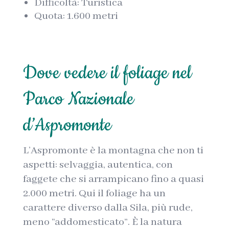
Difficoltà: Turistica
Quota: 1.600 metri
Dove vedere il foliage nel
Parco Nazionale
d’Aspromonte
L’Aspromonte è la montagna che non ti
aspetti: selvaggia, autentica, con
faggete che si arrampicano fino a quasi
2.000 metri. Qui il foliage ha un
carattere diverso dalla Sila, più rude,
meno “addomesticato”. È la natura