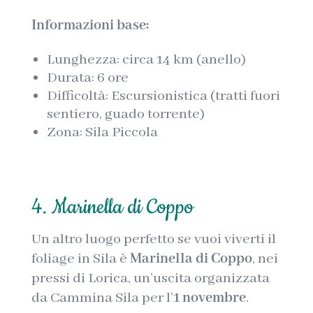
Informazioni base:
Lunghezza: circa 14 km (anello)
Durata: 6 ore
Difficoltà: Escursionistica (tratti fuori
sentiero, guado torrente)
Zona: Sila Piccola
4. Marinella di Coppo
Un altro luogo perfetto se vuoi viverti il
foliage in Sila è
Marinella di Coppo
, nei
pressi di Lorica, un’uscita organizzata
da Cammina Sila per l’
1 novembre
.