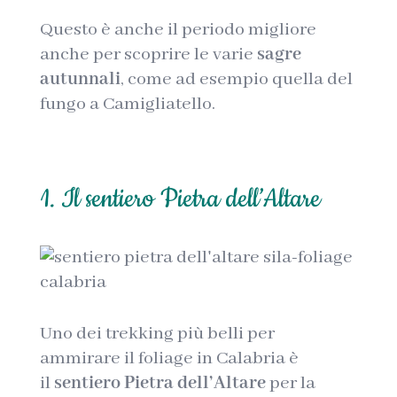
Questo è anche il periodo migliore
anche per scoprire le varie
sagre
autunnali
, come ad esempio quella del
fungo a Camigliatello.
1. Il sentiero Pietra dell’Altare
Uno dei trekking più belli per
ammirare il foliage in Calabria è
il
sentiero Pietra dell’Altare
per la