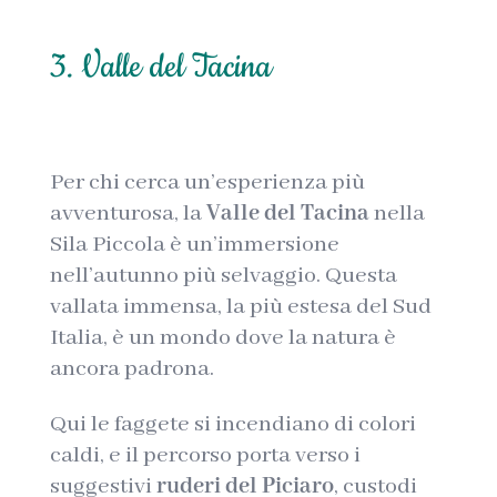
3. Valle del Tacina
Per chi cerca un’esperienza più
avventurosa, la
Valle del Tacina
nella
Sila Piccola è un’immersione
nell’autunno più selvaggio. Questa
vallata immensa, la più estesa del Sud
Italia, è un mondo dove la natura è
ancora padrona.
Qui le faggete si incendiano di colori
caldi, e il percorso porta verso i
suggestivi
ruderi del Piciaro
, custodi