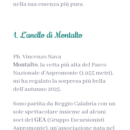
nella sua essenza più pura.
1. L’anello di Montalto
Ph. Vincenzo Nava
Montalto
, la vetta più alta del Parco
Nazionale d’Aspromonte (1.955 metri),
mi ha regalato la sorpresa più bella
dell’autunno 2025.
Sono partita da Reggio Calabria con un
sole spettacolare insieme ad alcuni
soci del
GEA
(Gruppo Escursionisti
Aspromonte), un’associazione nata nel