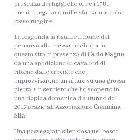
presenza dei faggi che oltre i 1500
metri ti regalano mille sfumature color
rosso ruggine.
La leggenda fa risalire il nome del
percorso alla messa celebrata in
questo sito in presenza di
Carlo Magno
da una spedizione di cavalieri di
ritorno dalle crociate che
improvvisarono un altare su una grossa
pietra. Un sentiero che ho scoperto in
una tiepida domenica d’autunno del
2017 grazie all’Associazione
Cammina
Sila
.
Una passeggiata silenziosa nel bosco,