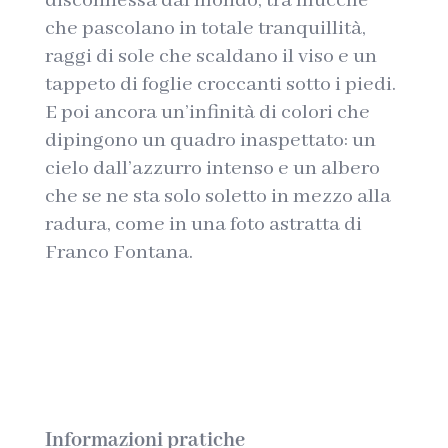
disconnessa dal mondo, tra mucche
che pascolano in totale tranquillità,
raggi di sole che scaldano il viso e un
tappeto di foglie croccanti sotto i piedi.
E poi ancora un’infinità di colori che
dipingono un quadro inaspettato: un
cielo dall’azzurro intenso e un albero
che se ne sta solo soletto in mezzo alla
radura, come in una foto astratta di
Franco Fontana.
Informazioni pratiche