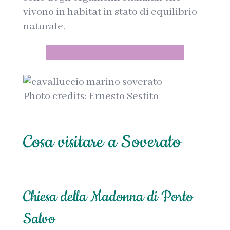
vivono in habitat in stato di equilibrio
naturale.
Acquista la guida della Calabria
Photo credits: Ernesto Sestito
Cosa visitare a Soverato
Chiesa della Madonna di Porto
Salvo