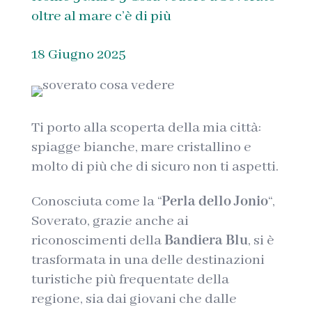
oltre al mare c’è di più
18 Giugno 2025
Ti porto alla scoperta della mia città:
spiagge bianche, mare cristallino e
molto di più che di sicuro non ti aspetti.
Conosciuta come la “
Perla dello Jonio
“,
Soverato, grazie anche ai
riconoscimenti della
Bandiera Blu
, si è
trasformata in una delle destinazioni
turistiche più frequentate della
regione, sia dai giovani che dalle