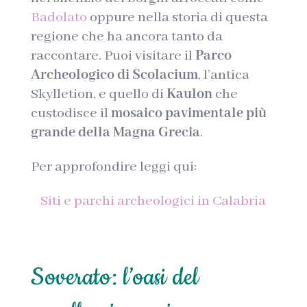
Badolato
oppure nella storia di questa
regione che ha ancora tanto da
raccontare. Puoi visitare il
Parco
Archeologico di Scolacium
, l’antica
Skylletion, e quello di
Kaulon
che
custodisce il
mosaico pavimentale più
grande della Magna Grecia
.
Per approfondire leggi qui:
Siti e parchi archeologici in Calabria
Soverato: l’oasi del