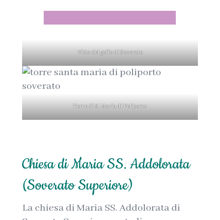
Acquista la guida della Calabria
Vista del golfo di Soverato
Torre di S. Maria di Poliporto
Chiesa di Maria SS. Addolorata
(Soverato Superiore)
La chiesa di Maria SS. Addolorata di