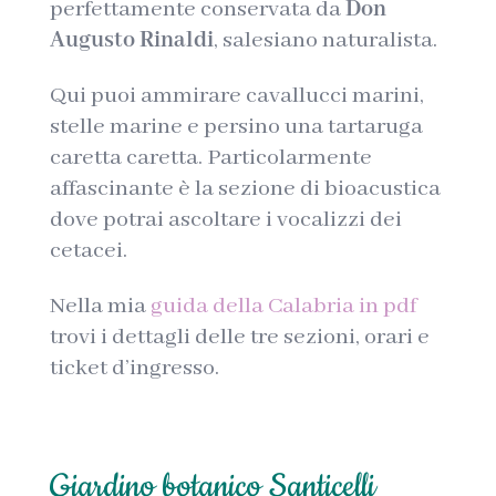
perfettamente conservata da
Don
Augusto Rinaldi
, salesiano naturalista.
Qui puoi ammirare cavallucci marini,
stelle marine e persino una tartaruga
caretta caretta. Particolarmente
affascinante è la sezione di bioacustica
dove potrai ascoltare i vocalizzi dei
cetacei.
Nella mia
guida della Calabria in pdf
trovi i dettagli delle tre sezioni, orari e
ticket d’ingresso.
Giardino botanico Santicelli