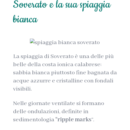
Soverato e la sua spiaggia
bianca
La spiaggia di Soverato è una delle più
belle della costa ionica calabrese:
sabbia bianca piuttosto fine bagnata da
acque azzurre e cristalline con fondali
visibili.
Nelle giornate ventilate si formano
delle ondulazioni, definite
in
sedimentologia
“ripple marks
“.