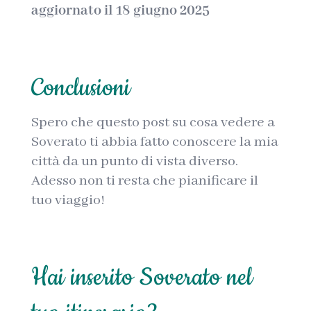
aggiornato il 18 giugno 2025
Conclusioni
Spero che questo post su cosa vedere a
Soverato ti abbia fatto conoscere la mia
città da un punto di vista diverso.
Adesso non ti resta che pianificare il
tuo viaggio!
Hai inserito Soverato nel