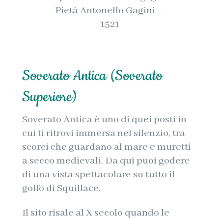
Pietà Antonello Gagini –
1521
Soverato Antica (Soverato
Superiore)
Soverato Antica è uno di quei posti in
cui ti ritrovi immersa nel silenzio, tra
scorci che guardano al mare e muretti
a secco medievali. Da qui puoi godere
di una vista spettacolare su tutto il
golfo di Squillace.
Il sito risale al X secolo quando le