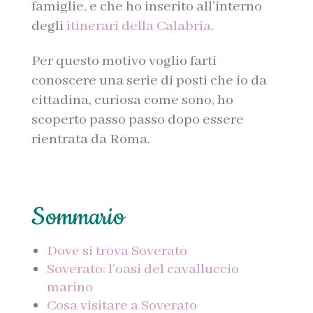
famiglie, e che ho inserito all’interno
degli
itinerari della Calabria
.
Per questo motivo voglio farti
conoscere una serie di posti che io da
cittadina, curiosa come sono, ho
scoperto passo passo dopo essere
rientrata da Roma.
Sommario
Dove si trova Soverato
Soverato: l’oasi del cavalluccio
marino
Cosa visitare a Soverato