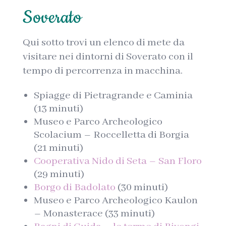
Soverato
Qui sotto trovi un elenco di mete da
visitare nei dintorni di Soverato con il
tempo di percorrenza in macchina.
Spiagge di Pietragrande e Caminia
(13 minuti)
Museo e Parco Archeologico
Scolacium – Roccelletta di Borgia
(21 minuti)
Cooperativa Nido di Seta – San Floro
(29 minuti)
Borgo di Badolato
(30 minuti)
Museo e Parco Archeologico Kaulon
– Monasterace (33 minuti)