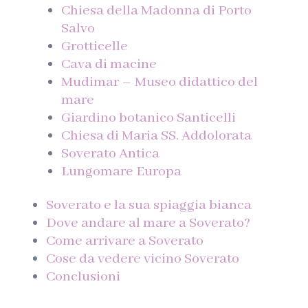
Chiesa della Madonna di Porto
Salvo
Grotticelle
Cava di macine
Mudimar – Museo didattico del
mare
Giardino botanico Santicelli
Chiesa di Maria SS. Addolorata
Soverato Antica
Lungomare Europa
Soverato e la sua spiaggia bianca
Dove andare al mare a Soverato?
Come arrivare a Soverato
Cose da vedere vicino Soverato
Conclusioni