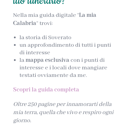
tuo itinerario?
Nella mia guida digitale “
La mia
Calabria
” trovi:
la storia di Soverato
un approfondimento di tutti i punti
di interesse
la
mappa esclusiva
con i punti di
interesse e i locali dove mangiare
testati ovviamente da me.
Scopri la guida completa
Oltre 250 pagine per innamorarti della
mia terra, quella che vivo e respiro ogni
giorno.