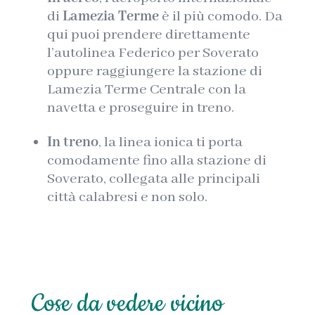
di
Lamezia Terme
è il più comodo. Da
qui puoi prendere direttamente
l’autolinea Federico per Soverato
oppure raggiungere la stazione di
Lamezia Terme Centrale con la
navetta e proseguire in treno.
In treno
, la linea ionica ti porta
comodamente fino alla stazione di
Soverato, collegata alle principali
città calabresi e non solo.
Cose da vedere vicino