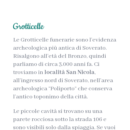
Grotticelle
Le Grotticelle funerarie sono l’evidenza
archeologica più antica di Soverato.
Risalgono all’età del Bronzo, quindi
parliamo di circa 3.000 anni fa. Ci
troviamo in
località San Nicola
,
all’ingresso nord di Soverato, nell’area
archeologica “Poliporto” che conserva
l’antico toponimo della città.
Le piccole cavità si trovano su una
parete rocciosa sotto la strada 106 e
sono visibili solo dalla spiaggia. Se vuoi