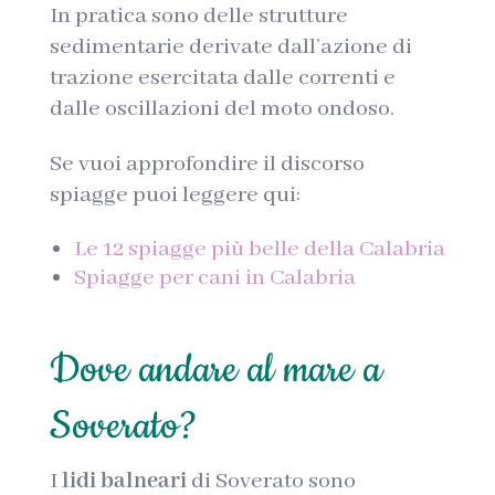
In pratica sono delle strutture
sedimentarie derivate dall’azione di
trazione esercitata dalle correnti e
dalle oscillazioni del moto ondoso.
Se vuoi approfondire il discorso
spiagge puoi leggere qui:
Le 12 spiagge più belle della Calabria
Spiagge per cani in Calabria
Dove andare al mare a
Soverato?
I
lidi balneari
di Soverato sono