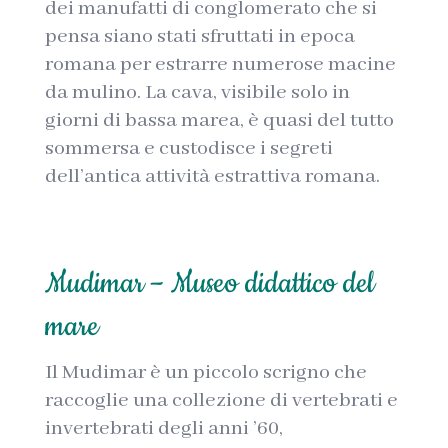
dei manufatti di conglomerato che si
pensa siano stati sfruttati in epoca
romana per estrarre numerose macine
da mulino. La cava, visibile solo in
giorni di bassa marea, è quasi del tutto
sommersa e custodisce i segreti
dell’antica attività estrattiva romana.
Mudimar – Museo didattico del
mare
Il Mudimar è un piccolo scrigno che
raccoglie una collezione di vertebrati e
invertebrati degli anni ’60,