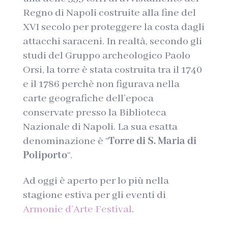
Regno di Napoli costruite alla fine del
XVI secolo per proteggere la costa dagli
attacchi saraceni. In realtà, secondo gli
studi del Gruppo archeologico Paolo
Orsi, la torre è stata costruita tra il 1740
e il 1786 perchè non figurava nella
carte geografiche dell’epoca
conservate presso la Biblioteca
Nazionale di Napoli. La sua esatta
denominazione è “
Torre di S. Maria di
Poliporto
“.
Ad oggi è aperto per lo più nella
stagione estiva per gli eventi di
Armonie d’Arte Festival
.