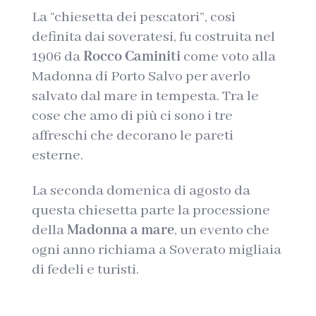
La “chiesetta dei pescatori”, così
definita dai soveratesi, fu costruita nel
1906 da
Rocco Caminiti
come voto alla
Madonna di Porto Salvo per averlo
salvato dal mare in tempesta. Tra le
cose che amo di più ci sono i tre
affreschi che decorano le pareti
esterne.
La seconda domenica di agosto da
questa chiesetta parte la processione
della
Madonna a mare
, un evento che
ogni anno richiama a Soverato migliaia
di fedeli e turisti.