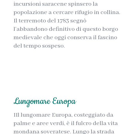
incursioni saracene spinsero la
popolazione a cercare rifugio in collina.
Il terremoto del 1783 segnò
l’abbandono definitivo di questo borgo
medievale che oggi conserva il fascino
del tempo sospeso.
Lungomare Europa
IIl lungomare Europa, costeggiato da
palme e aree verdi, è il fulcro della vita
mondana soveratese. Lungo la strada