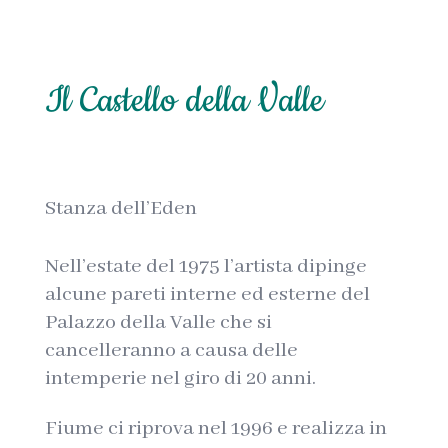
Il Castello della Valle
Stanza dell’Eden
Nell’estate del 1975 l’artista dipinge
alcune pareti interne ed esterne del
Palazzo della Valle che si
cancelleranno a causa delle
intemperie nel giro di 20 anni.
Fiume ci riprova nel 1996 e realizza in