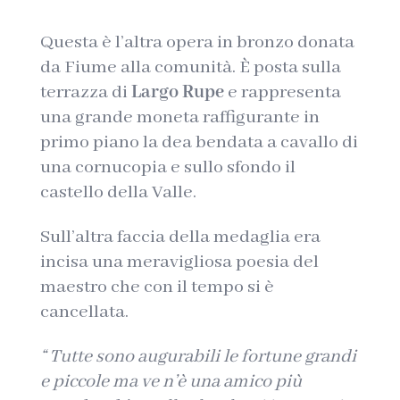
Questa è l’altra opera in bronzo donata
da Fiume alla comunità. È posta sulla
terrazza di
Largo Rupe
e rappresenta
una grande moneta raffigurante in
primo piano la dea bendata a cavallo di
una cornucopia e sullo sfondo il
castello della Valle.
Sull’altra faccia della medaglia era
incisa una meravigliosa poesia del
maestro che con il tempo si è
cancellata.
“ Tutte sono augurabili le fortune grandi
e piccole ma ve n’è una amico più