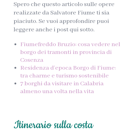
Spero che questo articolo sulle opere
realizzate da Salvatore Fiume ti sia
piaciuto. Se vuoi approfondire puoi
leggere anche i post qui sotto.
Fiumefreddo Bruzio: cosa vedere nel
borgo dei tramonti in provincia di
Cosenza
Residenza d’epoca Borgo di Fiume:
tra charme e turismo sostenibile
7 borghi da visitare in Calabria
almeno una volta nella vita
Itinerario sulla costa