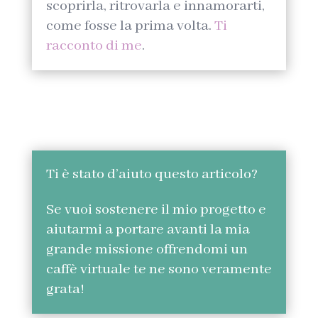
scoprirla, ritrovarla e innamorarti,
come fosse la prima volta.
Ti
racconto di me
.
Ti è stato d’aiuto questo articolo?
Se vuoi sostenere il mio progetto e
aiutarmi a portare avanti la mia
grande missione offrendomi un
caffè virtuale te ne sono veramente
grata!