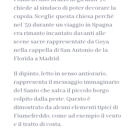
chiede al sindaco di poter decorare la
cupola. Sceglie questa chiesa perchè
nel ’59 durante un viaggio in Spagna
era rimasto incantato davanti alle
scene sacre rappresentate da Goya
nella cappella di San Antonio de la
Florida a Madrid.
Il dipinto, letto in senso antiorario,
rappresenta il messaggio immaginario
del Santo che salva il piccolo borgo
colpito dalla peste. Questo è
dimostrato da alcuni elementi tipici di
Fiumefreddo, come ad esempio il vento
e il tratto di costa.