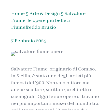
Home
Arte & Design
Salvatore
9
9
Fiume: le opere più belle a
Fiumefreddo Bruzio
7 Febbraio 2024
Salvatore Fiume, originario di Comiso,
in Sicilia, è stato uno degli artisti più
famosi del ‘900. Non solo pittore ma
anche scultore, scrittore, architetto e
scenografo. Oggi le sue opere si trovano
nei più importanti musei del mondo tra