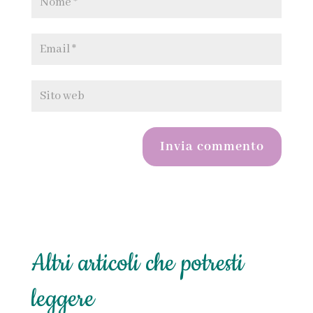
Invia commento
Altri articoli che potresti
leggere