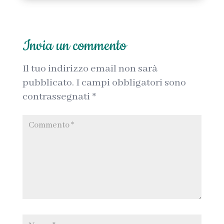
Invia un commento
Il tuo indirizzo email non sarà
pubblicato.
I campi obbligatori sono
contrassegnati
*