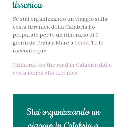
tirrenica
Se stai organizzando un viaggio sulla
costa tirrenica della Calabria ho
preparato per te un itinerario di 5
giorni da Praia a Mare a
Scilla
. Te lo
racconto qui:
3 itinerari on the road in Calabria dalla
costa ionica alla tirrenica
Stai organizzando un
viaggio in Calabria o