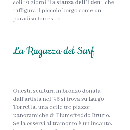
soli 10 giorni “
La stanza dell’Eden
”, che
raffigura il piccolo borgo come un
paradiso terrestre.
La Ragazza del Surf
Questa scultura in bronzo donata
dall’artista nel ’96 si trova su
Largo
Torretta
, una delle tre piazze
panoramiche di Fiumefreddo Bruzio.
Se la osservi al tramonto è un incanto: