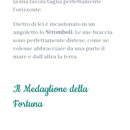
la sua tavola taglia perfettamente
l’orizzonte.
Dietro di lei è incastonato in un
angoletto lo
Stromboli
. Le sue braccia
sono perfettamente distese, come se
volesse abbracciare da una parte il
mare e dall’altra la terra.
Il Medaglione della
Fortuna