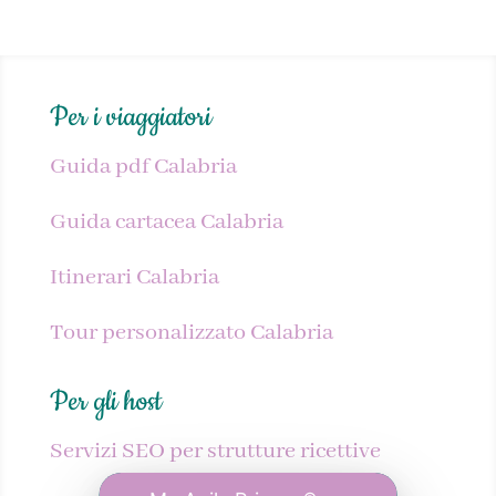
Per i viaggiatori
Guida pdf Calabria
Guida cartacea Calabria
Itinerari Calabria
Tour personalizzato Calabria
Per gli host
Servizi SEO per strutture ricettive