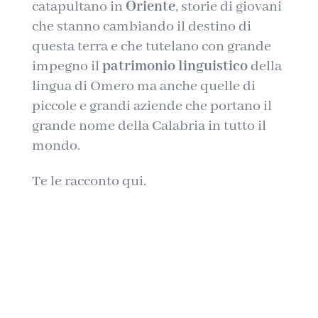
catapultano in
Oriente
, storie di giovani
che stanno cambiando il destino di
questa terra e che tutelano con grande
impegno il
patrimonio linguistico
della
lingua di Omero ma anche quelle di
piccole e grandi aziende che portano il
grande nome della Calabria in tutto il
mondo.
Te le racconto qui.