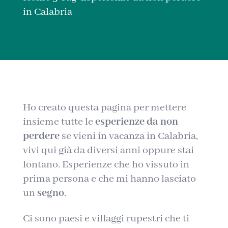
in Calabria
Ho creato questa pagina per mettere
insieme tutte le
esperienze da non
perdere
se vieni in vacanza in Calabria,
vivi qui già da diversi anni oppure stai
lontano. Esperienze che ho vissuto in
prima persona e che mi hanno lasciato
un
segno
.
Ci sono paesi e villaggi rupestri che ti