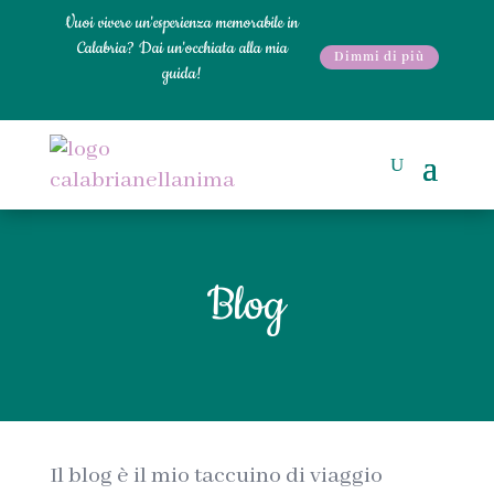
Vuoi vivere un'esperienza memorabile in
Calabria? Dai un'occhiata alla mia
Dimmi di più
guida!
Blog
Il blog è il mio taccuino di viaggio