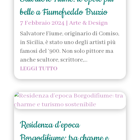
belle a Fiumefreddo Bruzio
7 Febbraio 2024
|
Arte & Design
Salvatore Fiume, originario di Comiso,
in Sicilia, è stato uno degli artisti più
famosi del ‘900. Non solo pittore ma
anche scultore, scrittore,...
LEGGI TUTTO
Residenza d’epoca
Borgodifiume: tra charme e