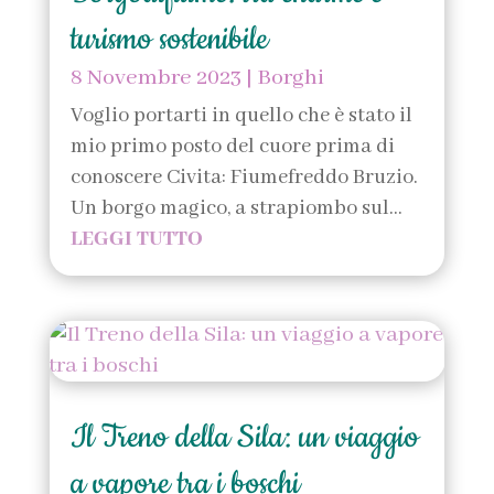
turismo sostenibile
8 Novembre 2023
|
Borghi
Voglio portarti in quello che è stato il
mio primo posto del cuore prima di
conoscere Civita: Fiumefreddo Bruzio.
Un borgo magico, a strapiombo sul...
LEGGI TUTTO
Il Treno della Sila: un viaggio
a vapore tra i boschi