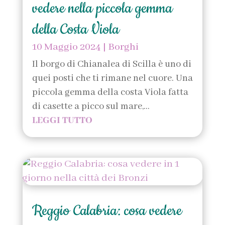
vedere nella piccola gemma
della Costa Viola
10 Maggio 2024
|
Borghi
Il borgo di Chianalea di Scilla è uno di
quei posti che ti rimane nel cuore. Una
piccola gemma della costa Viola fatta
di casette a picco sul mare,...
LEGGI TUTTO
Reggio Calabria: cosa vedere