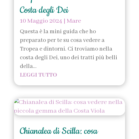
Costa degli Dei
10 Maggio 2024
|
Mare
Questa è la mini guida che ho
preparato per te su cosa vedere a
Tropea e dintorni. Ci troviamo nella
costa degli Dei, uno dei tratti più belli
della...
LEGGI TUTTO
Chianalea di Scilla: cosa