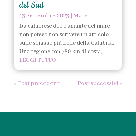
del Sud
13 Settembre 2023
|
Mare
Da calabrese doc e amante del mare
non potevo non scrivere un articolo
sulle spiagge più belle della Calabria.
Una regione con 780 km di costa,...
LEGGI TUTTO
« Post precedenti
Post successivi »