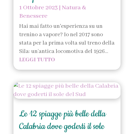
1 Ottobre 2023
|
Natura &
Benessere
Hai mai fatto un'esperienza su un
trenino a vapore? Io nel 2017 sono
stata per la prima volta sul treno della
Sila: un’antica locomotiva del 1926...
LEGGI TUTTO
Le 12 spiagge più belle della
Calabria dove goderti il sole