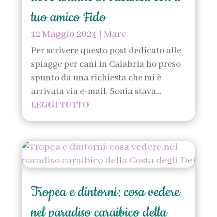
tuo amico Fido
12 Maggio 2024
|
Mare
Per scrivere questo post dedicato alle
spiagge per cani in Calabria ho preso
spunto da una richiesta che mi è
arrivata via e-mail. Sonia stava...
LEGGI TUTTO
Tropea e dintorni: cosa vedere
nel paradiso caraibico della