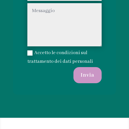
Accetto le condizioni sul
trattamento dei dati personali
Invia