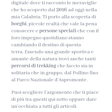
digitale dove ti racconto le meraviglie
che ho scoperto dal
2016
ad oggi nella
mia Calabria. Ti porto alla scoperta di
borghi
, piccole realtà che vale la pena
conoscere e
persone speciali
che con il
loro impegno quotidiano stanno
cambiando il destino di questa
terra. Essendo una grande sportiva e
amante della natura trovi anche tanti
percorsi di
trekking
che faccio sia in
solitaria che in gruppo, dal
Pollino
fino
al Parco Nazionale d’
Aspromonte
.
Puoi scegliere l’argomento che ti piace
di più tra questi qui sotto oppure dare
un’occhiata a tutti gli articoli.