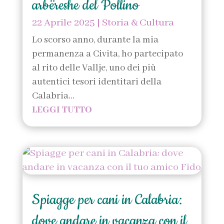
arbëreshe del Pollino
22 Aprile 2025
|
Storia & Cultura
Lo scorso anno, durante la mia
permanenza a Civita, ho partecipato
al rito delle Vallje, uno dei più
autentici tesori identitari della
Calabria...
LEGGI TUTTO
Spiagge per cani in Calabria:
dove andare in vacanza con il