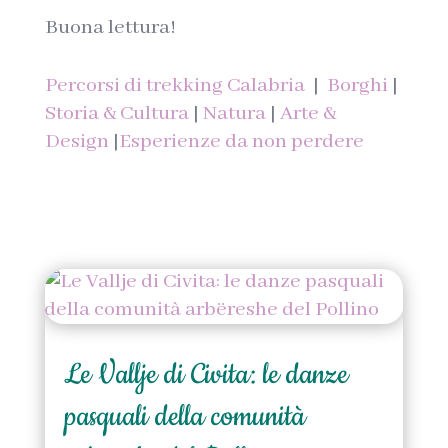
Buona lettura!
Percorsi di trekking Calabria
|
Borghi
|
Storia & Cultura
|
Natura
|
Arte &
Design
|
Esperienze da non perdere
Le Vallje di Civita: le danze
pasquali della comunità